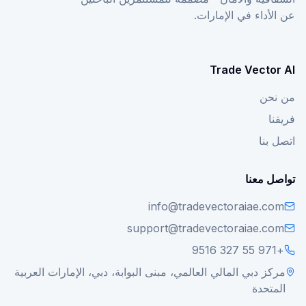
عن الأداء في الإمارات.
Trade Vector AI
من نحن
فريقنا
اتصل بنا
تواصل معنا
info@tradevectoraiae.com
support@tradevectoraiae.com
+971 55 327 9516
مركز دبي المالي العالمي، مبنى البوابة، دبي، الإمارات العربية
المتحدة