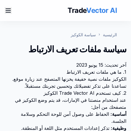
Trade
Vector AI
الرئيسية
سياسة الكوكيز
سياسة ملفات تعريف الارتباط
آخر تحديث: 15 يونيو 2023
1. ما هي ملفات تعريف الارتباط
الكوكيز ملفات نصية خفيفة يخزنها المتصفح عند زيارة موقع.
تساعدنا على تذكر تفضيلاتك وتحسين تجربتك مستقبلاً.
2. كيف تستخدم Trade Vector AI الكوكيز
عند استخدام منصتنا في الإمارات، قد يتم وضع الكوكيز في
متصفحك من أجل:
أساسية:
الحفاظ على وصول آمن للوحة التحكم وسلامة
الجلسة.
وظيفية:
تذكر إعدادات المستخدم مثل اللغة أو المنطقة.