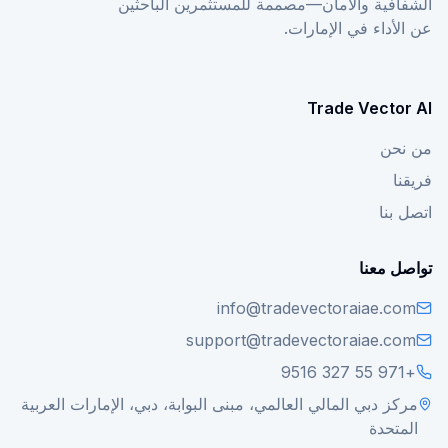
الشفافية والأمان—مصممة للمستثمرين الباحثين
عن الأداء في الإمارات.
Trade Vector AI
من نحن
فريقنا
اتصل بنا
تواصل معنا
info@tradevectoraiae.com
support@tradevectoraiae.com
+971 55 327 9516
مركز دبي المالي العالمي، مبنى البوابة، دبي، الإمارات العربية
المتحدة