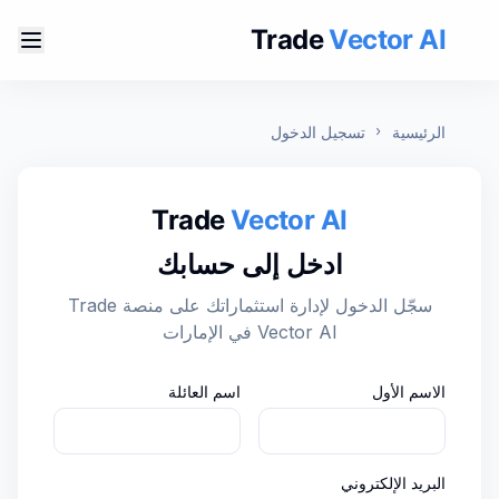
Trade
Vector AI
الرئيسية
تسجيل الدخول
Trade
Vector AI
ادخل إلى حسابك
سجّل الدخول لإدارة استثماراتك على منصة Trade
Vector AI في الإمارات
الاسم الأول
اسم العائلة
البريد الإلكتروني